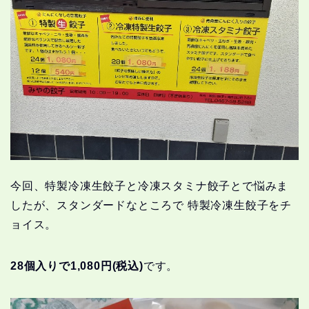
今回、特製冷凍生餃子と冷凍スタミナ餃子とで悩みま
したが、スタンダードなところで 特製冷凍生餃子をチ
ョイス。
28個入りで1,080円(税込)
です。