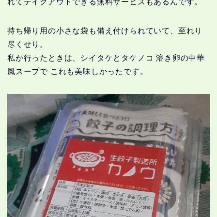
れてテイクアウトできる無料サービスもあるんです。
持ち帰り用の小さな袋も備え付けられていて、至れり
尽くせり。
私が行ったときは、シイタケとタケノコ 溶き卵の中華
風スープで これも美味しかったです。