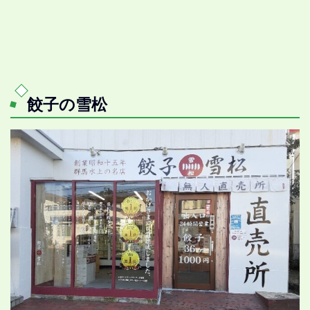
餃子の雪松