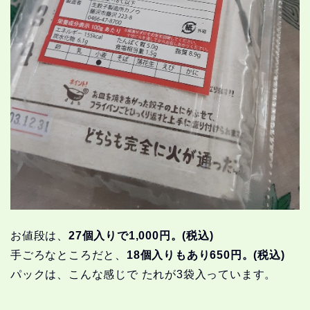
お値段は、
27個入りで1,000円。
(税込)
手ごろなところだと、
18個入りもあり650円。
(税込)
パックは、こんな感じで たれが3袋入っています。