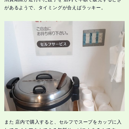
があるようで、タイミングが合えばラッキー。
また 店内で購入すると、セルフでスープをカップに入