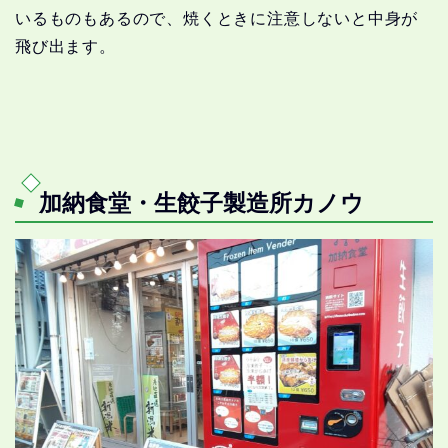
いるものもあるので、焼くときに注意しないと中身が
飛び出ます。
加納食堂・生餃子製造所カノウ