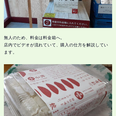
無人のため、料金は料金箱へ。
店内でビデオが流れていて、購入の仕方を解説してい
ます。