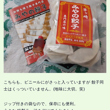
こちらも、ビニールにがさっと入っていますが 餃子同
士はくっついていません。(地味に大切。笑)
ジップ付きの袋なので、保存にも便利。