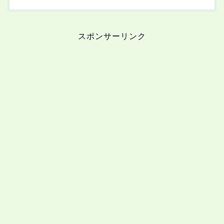
スポンサーリンク