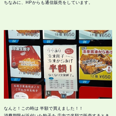
ちなみに、HPからも通信販売をしています。
なんと！この時は 半額で買えました！！
消費期限が近付いた餃子を 店内で半額で販売するとき