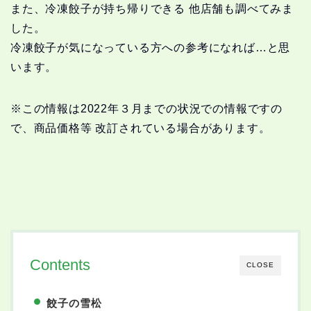
また、冷凍餃子が持ち帰りできる 他店舗も調べてみま
した。
冷凍餃子が気になっている方への参考になれば…と思
います。
※この情報は2022年３月までの状況での情報ですの
で、商品価格等 改訂されている場合があります。
Contents
CLOSE
餃子の雪松