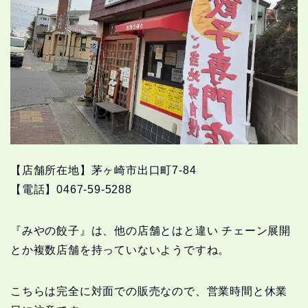
【店舗所在地】茅ヶ崎市出口町7-84
【電話】0467-59-5288
『みやの餃子』は、他の店舗とはと違い チェーン展開
とか複数店舗を持っていないようですね。
こちらは完全に対面での販売なので、営業時間と休業