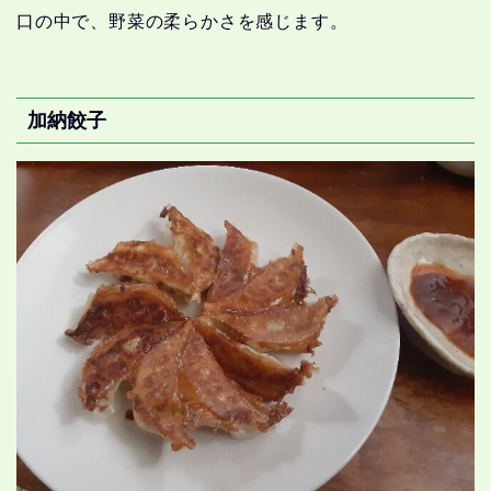
口の中で、野菜の柔らかさを感じます。
加納餃子