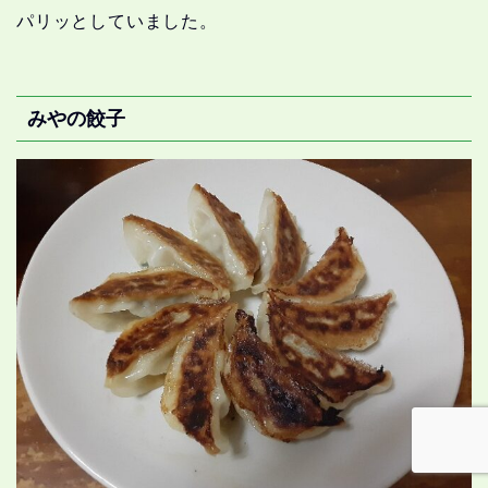
パリッとしていました。
みやの餃子