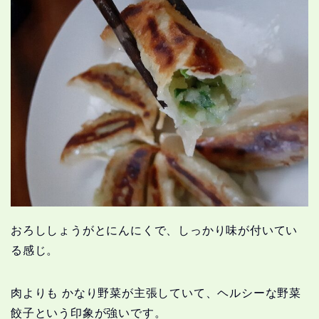
おろししょうがとにんにくで、しっかり味が付いてい
る感じ。
肉よりも かなり野菜が主張していて、ヘルシーな野菜
餃子という印象が強いです。