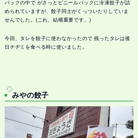
パックの中で がさっとビニールパックに冷凍餃子が詰
められていますが、餃子同士がくっついたりしていま
せんでした。(これ、結構重要です。)
今回、タレを餃子に使わなかったので 残ったタレは後
日チヂミを食べる時に使いました。
みやの餃子