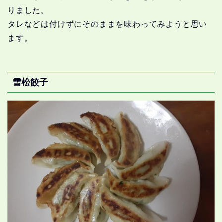
りました。
タレなどは付けずにそのままを味わってみようと思い
ます。
雪松餃子