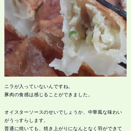
ニラが入っていないんですね。
豚肉の食感は感じることができました。
オイスターソースのせいでしょうか、中華風な味わい
がうっすらします。
普通に焼いても、焼き上がりになんとなく羽ができて