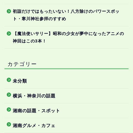
初詣だけではもったいない！八方除けのパワースポッ
ト・寒川神社参拝のすすめ
【魔法使いサリー】昭和の少女が夢中になったアニメの
神回はこの3本！
カテゴリー
未分類
横浜・神奈川の話題
湘南の話題・スポット
湘南グルメ・カフェ