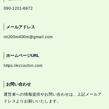
090-1201-6672
メールアドレス
im200m400m@gmail.com
ホームページURL
https://eccochin.com
お問い合わせ
運営者への情報提供やお問い合わせは、上記メールア
ドレスよりお願いいたします。