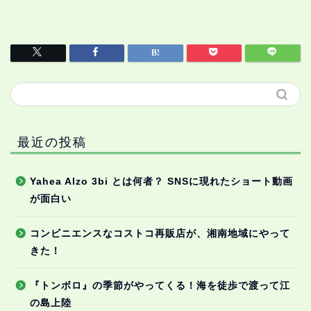
最近の投稿
Yahea Alzo 3bi とは何者？ SNSに現れたショート動画
が面白い
コンビニエンスなコストコ再販店が、湘南地域にやって
きた！
『トンボロ』の季節がやってくる！海を徒歩で渡って江
の島上陸