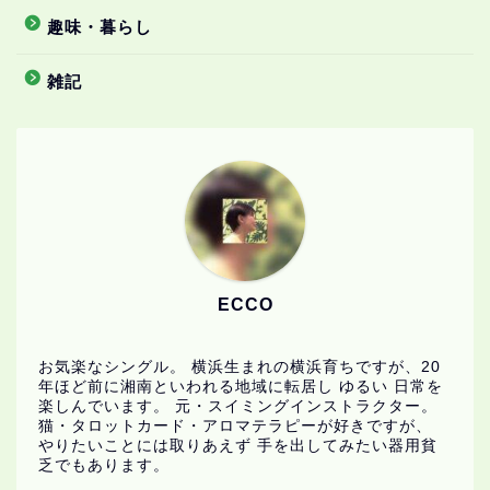
趣味・暮らし
雑記
ECCO
お気楽なシングル。 横浜生まれの横浜育ちですが、20
年ほど前に湘南といわれる地域に転居し ゆるい 日常を
楽しんでいます。 元・スイミングインストラクター。
猫・タロットカード・アロマテラピーが好きですが、
やりたいことには取りあえず 手を出してみたい器用貧
乏でもあります。